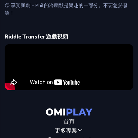
😏 享受諷刺 – Phil 的冷幽默是樂趣的一部分。不要急於發
笑！
Riddle Transfer 遊戲視頻
首頁
更多專案