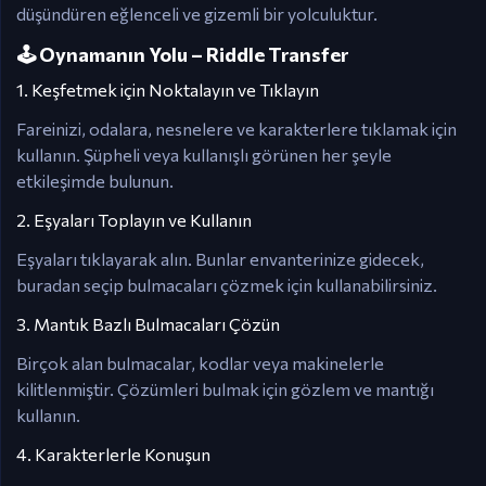
düşündüren eğlenceli ve gizemli bir yolculuktur.
🕹️ Oynamanın Yolu – Riddle Transfer
1. Keşfetmek için Noktalayın ve Tıklayın
Fareinizi, odalara, nesnelere ve karakterlere tıklamak için
kullanın. Şüpheli veya kullanışlı görünen her şeyle
etkileşimde bulunun.
2. Eşyaları Toplayın ve Kullanın
Eşyaları tıklayarak alın. Bunlar envanterinize gidecek,
buradan seçip bulmacaları çözmek için kullanabilirsiniz.
3. Mantık Bazlı Bulmacaları Çözün
Birçok alan bulmacalar, kodlar veya makinelerle
kilitlenmiştir. Çözümleri bulmak için gözlem ve mantığı
kullanın.
4. Karakterlerle Konuşun