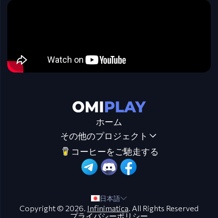
ホーム
その他のプロジェクト
コーヒーをご馳走する
日本語
Copyright © 2026.
Infinimatica
. All Rights Reserved
プライバシーポリシー