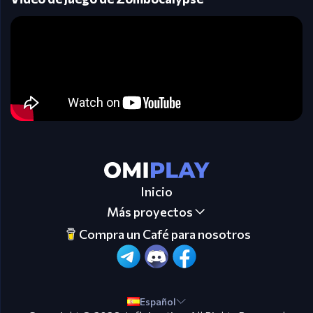
Inicio
Más proyectos
Compra un Café para nosotros
Español