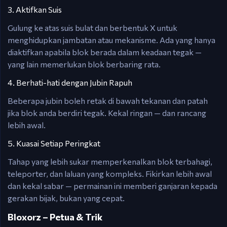
3. Aktifkan Suis
Gulung ke atas suis bulat dan berbentuk X untuk
menghidupkan jambatan atau mekanisme. Ada yang hanya
diaktifkan apabila blok berada dalam keadaan tegak —
yang lain memerlukan blok berbaring rata.
4. Berhati-hati dengan Jubin Rapuh
Beberapa jubin boleh retak di bawah tekanan dan patah
jika blok anda berdiri tegak. Kekal ringan — dan rancang
lebih awal.
5. Kuasai Setiap Peringkat
Tahap yang lebih sukar memperkenalkan blok terbahagi,
teleporter, dan laluan yang kompleks. Fikirkan lebih awal
dan kekal sabar — permainan ini memberi ganjaran kepada
gerakan bijak, bukan yang cepat.
Bloxorz – Petua & Trik