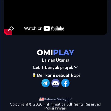
Laman Utama
Lebih banyak projek
Beli kami sebuah kopi
Bahasa Melayu
Copyright © 2026.
Infinimatica
. All Rights Reserved
Polisi Privasi