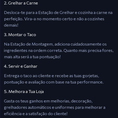
2. Grelhar a Carne
Desloca-te para a Estação de Grelhar e cozinha a carne na
perfeição. Vira-a no momento certo e não a cozinhes
demais!
3. Montar o Taco
Na Estação de Montagem, adiciona cuidadosamente os
ingredientes na ordem correta. Quanto mais precisa fores,
mais alta será a tua pontuação!
4. Servir e Ganhar
Entrega o taco ao cliente e recebe as tuas gorjetas,
pontuação e avaliação com base na tua performance.
5. Melhora a Tua Loja
Gasta os teus ganhos em melhorias, decoração,
grelhadores automáticos e uniformes para melhorar a
eficiência e a satisfação do cliente!