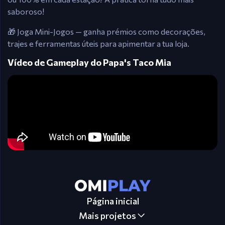
saboroso!
🎁 Joga Mini-Jogos — ganha prémios como decorações,
trajes e ferramentas úteis para apimentar a tua loja.
Vídeo de Gameplay do Papa's Taco Mia
Página inicial
Mais projetos