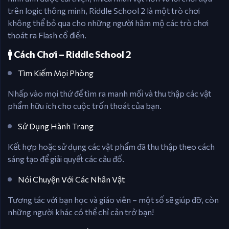
trên logic thông minh, Riddle School 2 là một trò chơi
không thể bỏ qua cho những người hâm mộ các trò chơi
thoát ra Flash cổ điển.
🚹 Cách Chơi – Riddle School 2
Tìm Kiếm Mọi Phòng
Nhấp vào mọi thứ để tìm ra manh mối và thu thập các vật
phẩm hữu ích cho cuộc trốn thoát của bạn.
Sử Dụng Hành Trang
Kết hợp hoặc sử dụng các vật phẩm đã thu thập theo cách
sáng tạo để giải quyết các câu đố.
Nói Chuyện Với Các Nhân Vật
Tương tác với bạn học và giáo viên – một số sẽ giúp đỡ, còn
những người khác có thể chỉ cản trở bạn!