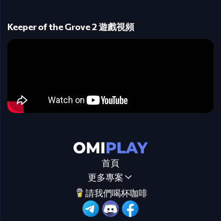
Keeper of the Grove 2 遊戲視頻
首頁
更多專案
請我們喝杯咖啡