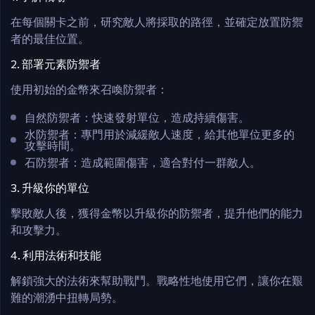
在每個關卡之前，研究敵人將採取的路徑，並確定放置防禦
者的最佳位置。​
2. 部署元素防禦者
使用初始的金幣來召喚防禦者：
自然防禦者：快速發射單位，造成持續傷害。
水防禦者：專門用於減緩敵人速度，給其他單位更多的
攻擊時間。
石防禦者：造成範圍傷害，適合對付一群敵人。​
3. 升級你的單位
擊敗敵人後，獲得金幣以升級你的防禦者，提升他們的能力
和攻擊力。​
4. 利用法術和技能
解鎖強大的法術來幫助戰鬥。戰略性地使用它們，讓你在艱
難的潮湧中扭轉局勢。​