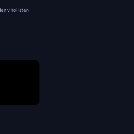
ien vihollisten