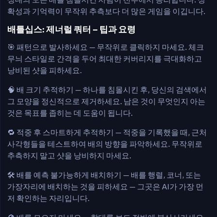
확성과 기억력이 무작위 추측보다 더 많은 게임을 이깁니다.
배틀십스: 제너럴 쿼터 – 팁과 요령
🎯 패턴으로 발사하세요 — 무작위로 클릭하지 마세요. 체크
무늬 스타일로 간격을 두어 최대한 커버리지를 극대화하고
낭비된 샷을 피하세요.
🧠 배 크기 추적하기 — 하나를 침몰시킨 후, 당신의 검색에서
그 모양을 정신적으로 제거하세요. 남은 것이 무엇인지 아는
것은 목표를 좁히는 데 도움이 됩니다.
🔁 적중 후 스마트하게 추적하기 — 적중을 기록했을 때, 근처
사각형들을 테스트하여 배의 방향을 파악하세요. 무작위로
추측하지 말고 샷을 낭비하지 마세요.
🛠️ 배를 예측 불가능하게 배치하기 — 배를 행렬, 코너, 또는
가장자리에 배치하는 것을 피하세요 — 그곳은 AI가 가장 먼
저 확인하는 자리입니다.