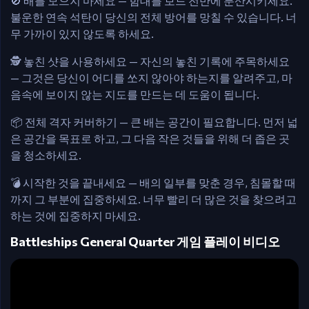
🚫 배를 모으지 마세요 — 함대를 보드 전반에 분산시키세요.
불운한 연속 석탄이 당신의 전체 방어를 망칠 수 있습니다. 너
무 가까이 있지 않도록 하세요.
🕵️ 놓친 샷을 사용하세요 — 자신의 놓친 기록에 주목하세요
— 그것은 당신이 어디를 쏘지 않아야 하는지를 알려주고, 마
음속에 보이지 않는 지도를 만드는 데 도움이 됩니다.
📦 전체 격자 커버하기 — 큰 배는 공간이 필요합니다. 먼저 넓
은 공간을 목표로 하고, 그 다음 작은 것들을 위해 더 좁은 곳
을 청소하세요.
💣 시작한 것을 끝내세요 — 배의 일부를 맞춘 경우, 침몰할 때
까지 그 부분에 집중하세요. 너무 빨리 더 많은 것을 찾으려고
하는 것에 집중하지 마세요.
Battleships General Quarter 게임 플레이 비디오