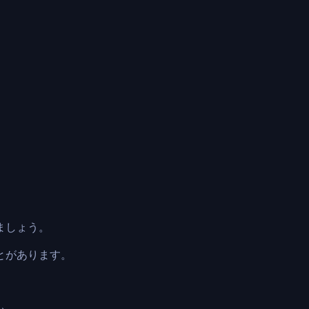
ましょう。
とがあります。
。