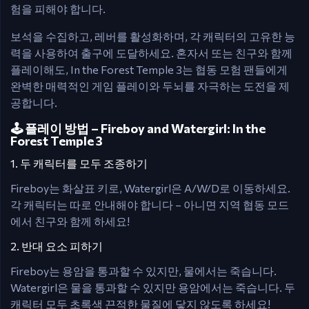
험을 피해야 합니다.
보석을 수집하고, 레버를 활성화하며, 각 캐릭터의 고유한 능
력을 사용하여 출구에 도달하세요. 혼자서 또는 친구와 함께
플레이해도, In the Forest Temple 3는 협동 모험 팬들에게
완벽한 매력적인 게임 플레이와 두뇌를 자극하는 도전을 제
공합니다.
🕹️ 플레이 방법 – Fireboy and Watergirl: In the
Forest Temple 3
1. 두 캐릭터를 모두 조종하기
Fireboy는 화살표 키로, Watergirl은 A/W/D로 이동하세요.
각 캐릭터는 따로 안내해야 합니다 – 아니면 지역 협동 모드
에서 친구와 함께 하세요!
2. 반대 요소 피하기
Fireboy는 용암을 통과할 수 있지만, 물에서는 죽습니다.
Watergirl은 물을 통과할 수 있지만 용암에서는 죽습니다. 두
캐릭터 모두 초록색 끈적한 물질에 닿지 않도록 하세요!