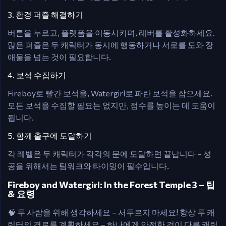
3. 환경 퍼즐 해결하기
버튼을 누르고, 플랫폼을 이동시키며, 레버를 활성화하세요.
많은 퍼즐은 두 캐릭터가 동시에 행동하거나 서로를 도와 장
애물을 넘는 것이 필요합니다.
4. 보석 수집하기
Fireboy로 빨간 보석을, Watergirl로 파란 보석을 잡으세요.
모든 보석을 수집할 필요는 없지만, 점수를 높이는 데 도움이
됩니다.
5. 함께 출구에 도달하기
각 레벨은 두 캐릭터가 각각의 문에 도달하면 끝납니다 – 성
공을 위해서는 팀워크와 타이밍이 필수입니다.
Fireboy and Watergirl: In the Forest Temple 3 – 팁
& 요령
🧠 두 사람을 위해 생각하세요 – 서두르지 마세요! 항상 두 캐
릭터의 경로를 계획하세요 – 하나에게 안전한 것이 다른 캐릭