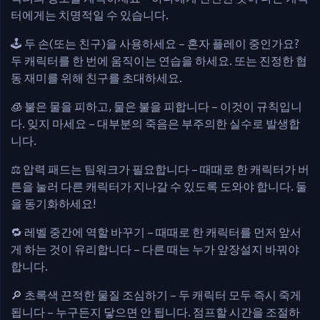
터에게는 치명적일 수 있습니다.
🕹️ 두 손(또는 친구)을 사용하세요 – 혼자 플레이 중인가요?
두 캐릭터를 한 번에 움직이는 연습을 하세요. 또는 진정한 협
동 재미를 위해 친구를 초대하세요.
🧊 불은 물을 피하고, 물은 불을 피합니다 – 이것이 규칙입니
다. 잊지 마세요 – 대부분의 죽음은 부주의한 실수로 발생합
니다.
⚖️ 압력 패드는 팀워크가 필요합니다 – 때때로 한 캐릭터가 버
튼을 눌러 다른 캐릭터가 지나갈 수 있도록 도와야 합니다. 둘
을 동기화하세요!
🔁 레벨 중간에 역할 바꾸기 – 때때로 한 캐릭터를 먼저 앞서
게 하는 것이 유리합니다 – 다른 때는 누가 앞장설지 바꿔야
합니다.
🔎 초록색 끈적한 물질 조심하기 – 두 캐릭터 모두 즉시 죽게
됩니다 – 누구든지 닿으면 안 됩니다. 점프할 시간을 조절하