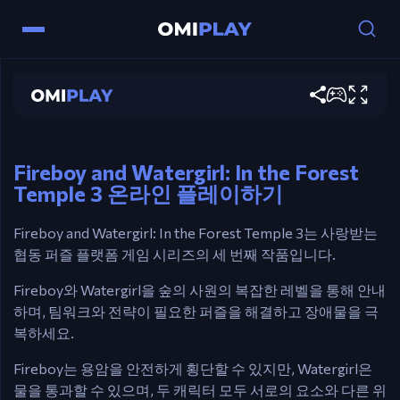
Fireboy and Watergirl: In the Forest
Temple 3
조작법
지금 게임하기
Fireboy: 화살표 키.
Watergirl: WASD.
Fireboy and Watergirl: In the Forest
Temple 3 온라인 플레이하기
Fireboy and Watergirl: In the Forest Temple 3는 사랑받는
협동 퍼즐 플랫폼 게임 시리즈의 세 번째 작품입니다.
Fireboy와 Watergirl을 숲의 사원의 복잡한 레벨을 통해 안내
하며, 팀워크와 전략이 필요한 퍼즐을 해결하고 장애물을 극
복하세요.
Fireboy는 용암을 안전하게 횡단할 수 있지만, Watergirl은
물을 통과할 수 있으며, 두 캐릭터 모두 서로의 요소와 다른 위