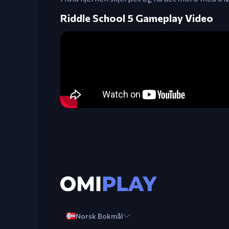
Riddle School 5 Gameplay Video
Norsk Bokmål