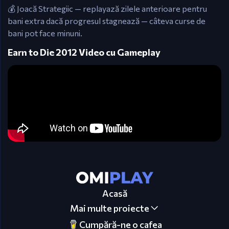
💰 Joacă Strategiic — replayază zilele anterioare pentru
bani extra dacă progresul stagnează — câteva curse de
bani pot face minuni.
Earn to Die 2012 Video cu Gameplay
Acasă
Mai multe proiecte
Cumpără-ne o cafea