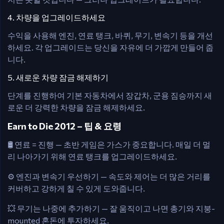
4. 차량을 업그레이드하세요
수익을 사용해 엔진, 연료 탱크, 바퀴, 무기, 변속기 등을 개선
하세요. 각 업그레이드는 당신을 자유에 더 가깝게 만들어 줍
니다.
5. 새로운 차량 잠금 해제하기
단계를 진행하여 기본 자동차에서 장갑차, 군용 짐승까지 새
로운 더 강력한 차량을 잠금 해제하세요.
Earn to Die 2012 – 팁 & 요령
🛢️ 연료 = 진행 — 초반 게임은 가스가 중요합니다. 매일 더 멀
리 나아가기 위해 연료 탱크를 업그레이드하세요.
⚙️ 엔진과 변속기 우선하기 — 속도와 제어는 더 많은 거리를
커버하고 강하게 칠 수 있게 도와줍니다.
💥 무기는 나중에 추가하기 — 잘 움직이고 나면 총기와 지붕-
mounted 혼돈에 투자하세요.