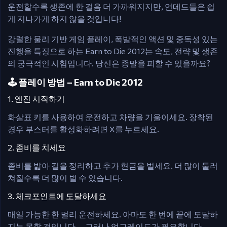
운전할수록 생존에 한 걸음 더 가까워지지만, 언데드들은 쉽
게 지나가게 하지 않을 것입니다!
강렬한 물리 기반 게임 플레이, 폭발적인 액션 및 중독성 있는
진행을 특징으로 하는 Earn to Die 2012는 속도, 전략 및 생존
의 궁극적인 시험입니다. 당신은 종말을 피할 수 있을까요?
🕹️ 플레이 방법 – Earn to Die 2012
1. 엔진 시작하기
화살표 키를 사용하여 운전하고 차량을 기울이세요. 장착된
경우 부스터를 활성화하려면 X를 누르세요.
2. 좀비를 치세요
좀비를 밟아 길을 정리하고 추가 현금을 벌세요. 더 많이 둘러
쳐질수록 더 많이 벌 수 있습니다.
3. 체크포인트에 도달하세요
매일 가능한 한 멀리 운전하세요. 아마도 한 번에 끝에 도달하
지는 못할 것입니다 — 그러나 업그레이드가 필요합니다.