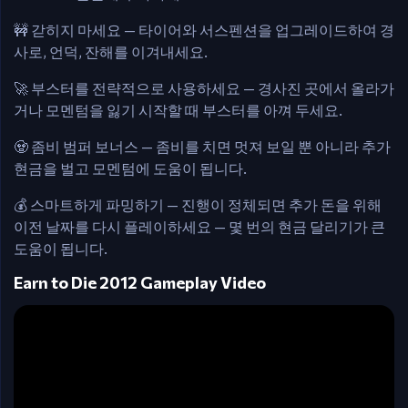
🚧 갇히지 마세요 — 타이어와 서스펜션을 업그레이드하여 경
사로, 언덕, 잔해를 이겨내세요.
🚀 부스터를 전략적으로 사용하세요 — 경사진 곳에서 올라가
거나 모멘텀을 잃기 시작할 때 부스터를 아껴 두세요.
🧟 좀비 범퍼 보너스 — 좀비를 치면 멋져 보일 뿐 아니라 추가
현금을 벌고 모멘텀에 도움이 됩니다.
💰 스마트하게 파밍하기 — 진행이 정체되면 추가 돈을 위해
이전 날짜를 다시 플레이하세요 — 몇 번의 현금 달리기가 큰
도움이 됩니다.
Earn to Die 2012 Gameplay Video